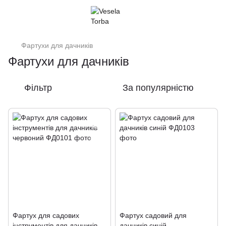
Фартухи для дачників
Фартухи для дачників
Фільтр
За популярністю
Фартух для садових
Фартух садовий для
інструментів для дачників
дачників синій