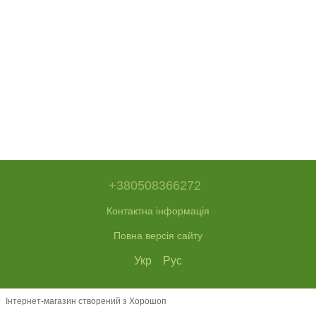
+380508366272
Контактна інформація
Повна версія сайту
Укр
Рус
Інтернет-магазин створений з Хорошоп