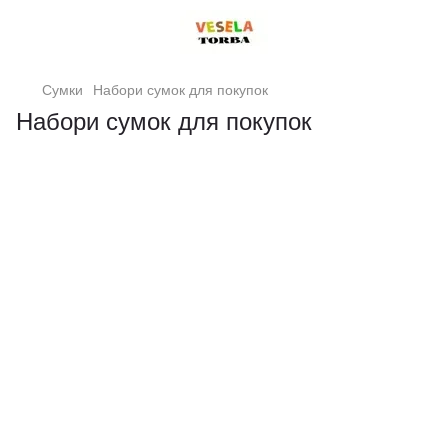
Сумки
Набори сумок для покупок
Набори сумок для покупок