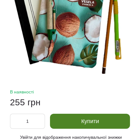
В наявності
255 грн
Купити
Увійти
для відображення накопичувальної знижки
%