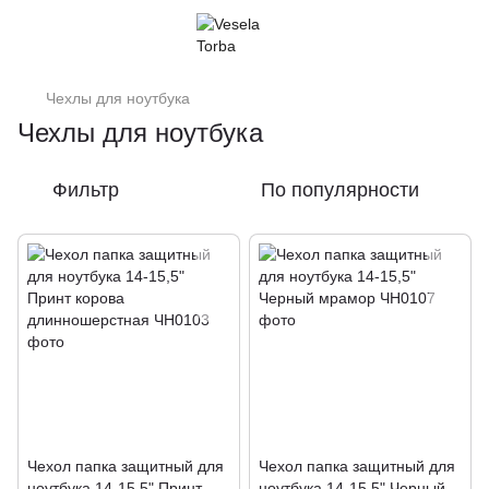
Чехлы для ноутбука
Чехлы для ноутбука
Фильтр
По популярности
Чехол папка защитный для
Чехол папка защитный для
ноутбука 14-15,5" Принт
ноутбука 14-15,5" Черный