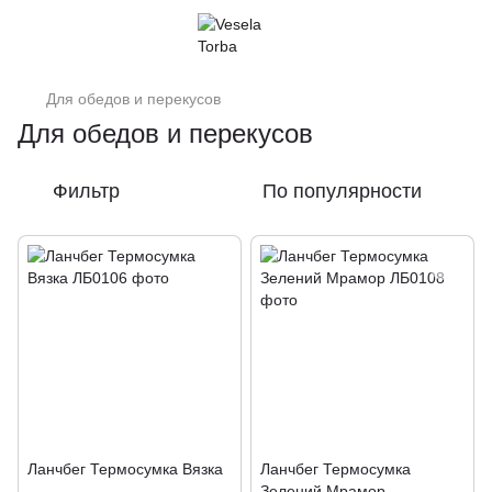
Для обедов и перекусов
Для обедов и перекусов
Фильтр
По популярности
Ланчбег Термосумка Вязка
Ланчбег Термосумка
Зелений Мрамор