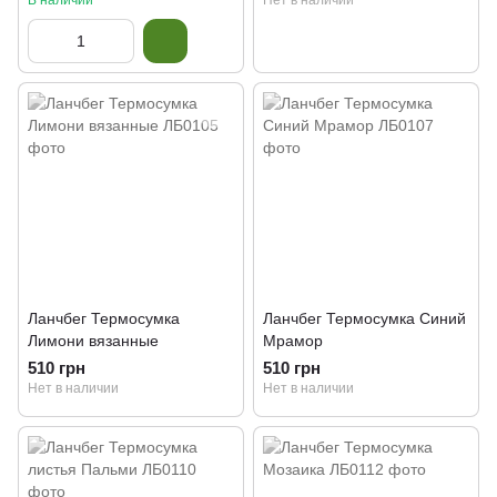
В наличии
Нет в наличии
Ланчбег Термосумка
Ланчбег Термосумка Синий
Лимони вязанные
Мрамор
510 грн
510 грн
Нет в наличии
Нет в наличии