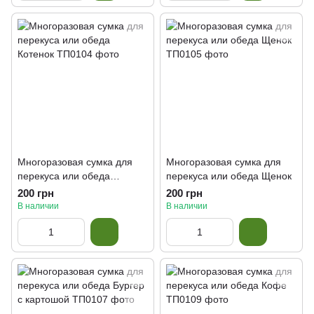
Многоразовая сумка для
Многоразовая сумка для
перекуса или обеда
перекуса или обеда Щенок
Котенок
200 грн
200 грн
В наличии
В наличии