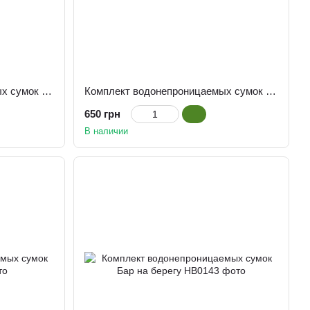
Комплект водонепроницаемых сумок Зеленая палитра
Комплект водонепроницаемых сумок Дельфин
650 грн
В наличии