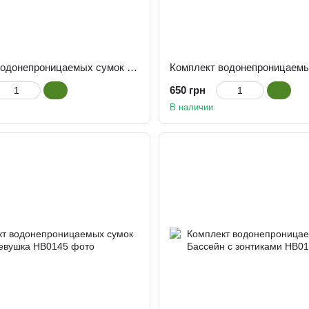
Комплект водонепроницаемых сумок Пляж
650 грн
В наличии