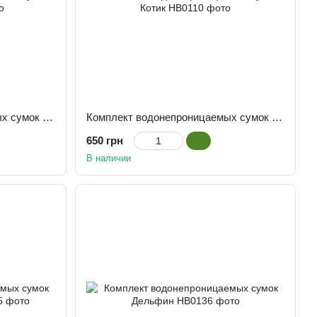
Комплект водонепроницаемых сумок Чешуя
Комплект водонепроницаемых сумок Котик
650 грн
В наличии