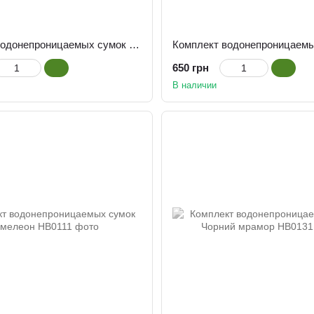
Комплект водонепроницаемых сумок Девушка
650 грн
В наличии