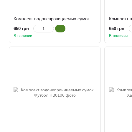
Комплект водонепроницаемых сумок Отель
650 грн
650 грн
В наличии
В наличии