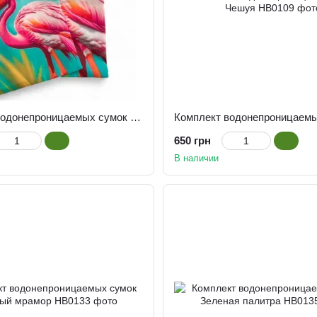
Комплект водонепроницаемых сумок Фламинго
650 грн
В наличии