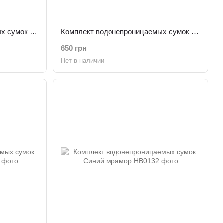
Комплект водонепроницаемых сумок Бассейн с зонтиками
Комплект водонепроницаемых сумок Тукан
650 грн
Нет в наличии