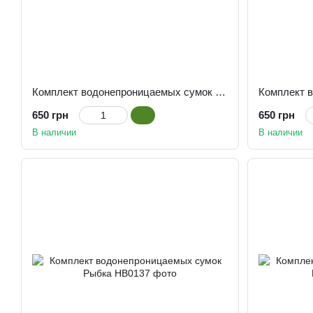
Комплект водонепроницаемых сумок Мозаика
650 грн
650 грн
В наличии
В наличии