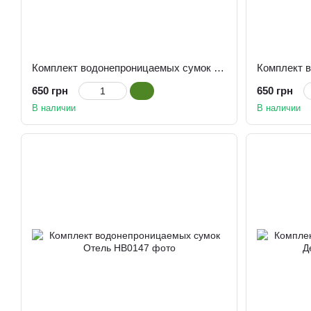
Комплект водонепроницаемых сумок Рыбка
650 грн
650 грн
В наличии
В наличии