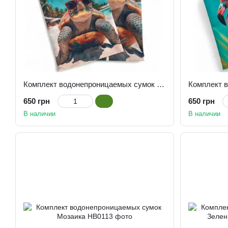
Комплект водонепроницаемых сумок Черепаха
650 грн
650 грн
В наличии
В наличии