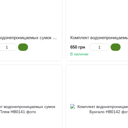
Комплект водонепроницаемых сумок Зеленый мрамор
650 грн
В наличии