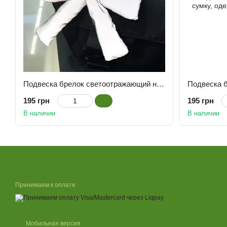
Подвеска брелок светоотражающий на сумку, одежду Бантик
195 грн
195 грн
В наличии
В наличии
Принимаем к оплате
Мобильная версия