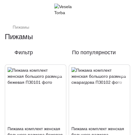
Пижамы
Пижамы
Фильтр
По популярности
Пижама комплект женская
Пижама комплект женская
большого размера бежевая
большого размера