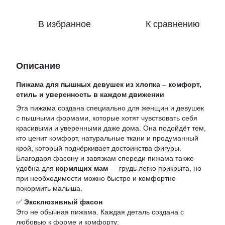
В избранное
К сравнению
Описание
Пижама для пышных девушек из хлопка – комфорт,
стиль и уверенность в каждом движении
Эта пижама создана специально для женщин и девушек
с пышными формами, которые хотят чувствовать себя
красивыми и уверенными даже дома. Она подойдёт тем,
кто ценит комфорт, натуральные ткани и продуманный
крой, который подчёркивает достоинства фигуры.
Благодаря фасону и завязкам спереди пижама также
удобна для
кормящих мам
— грудь легко прикрыта, но
при необходимости можно быстро и комфортно
покормить малыша.
✅
Эксклюзивный фасон
Это не обычная пижама. Каждая деталь создана с
любовью к форме и комфорту: