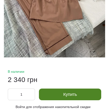
В наличии
2 340 грн
Купить
Войти
для отображения накопительной скидки
%