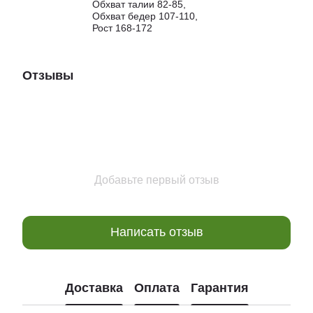
Обхват талии 82-85,
Обхват бедер 107-110,
Рост 168-172
Отзывы
Добавьте первый отзыв
Написать отзыв
Доставка
Оплата
Гарантия