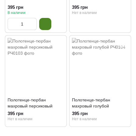
395 грн
395 грн
В наличии
Нет в наличии
Полотенце-тюрбан
Полотенце-тюрбан
махровый персиковый
махровый голубой
395 грн
395 грн
Нет в наличии
Нет в наличии