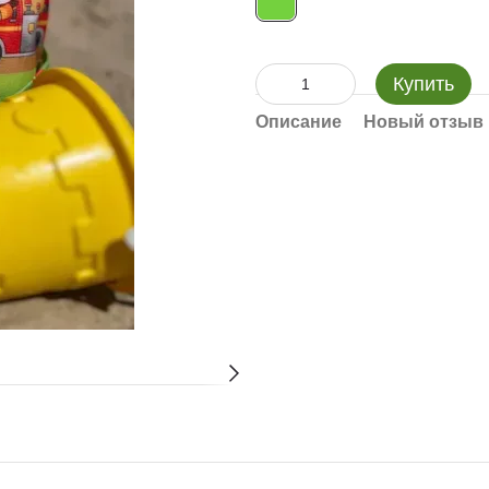
Купить
Описание
Новый отзыв 