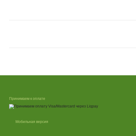
Принимаем к оплате
Мобильная версия