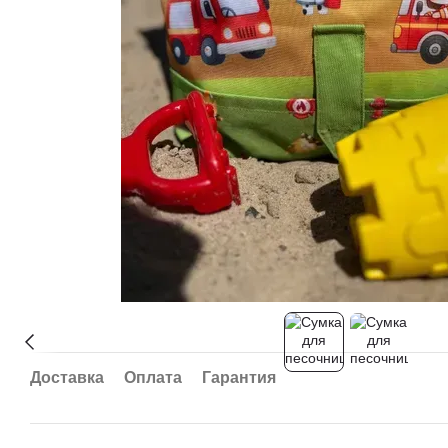
Доставка
Оплата
Гарантия