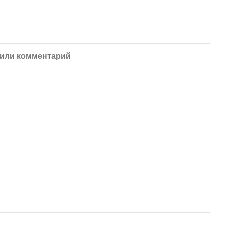
или комментарий