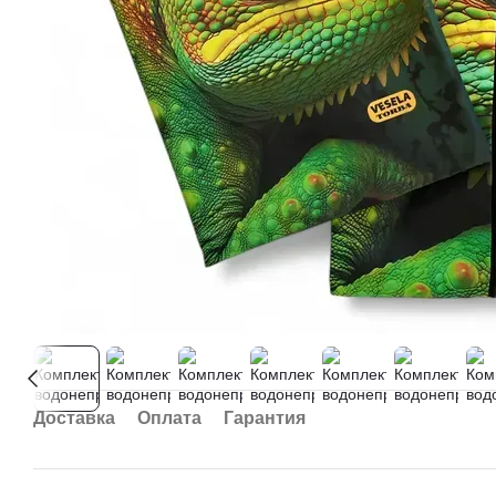
Доставка
Оплата
Гарантия