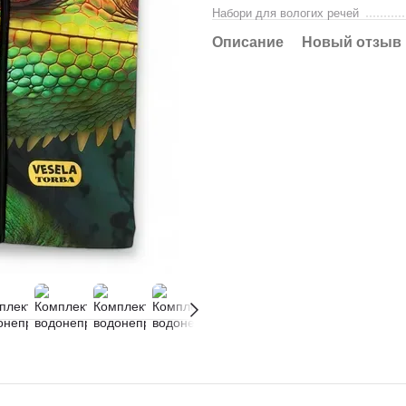
Набори для вологих речей
Описание
Новый отзыв 