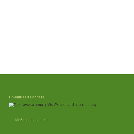
Принимаем к оплате
Мобильная версия