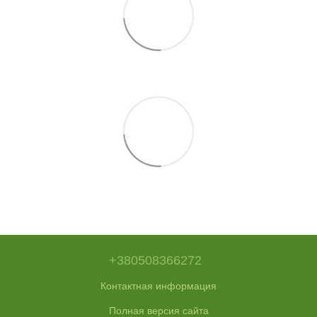
+380508366272
Контактная информация
Полная версия сайта