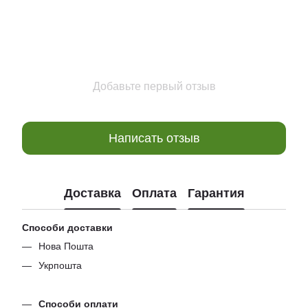
Добавьте первый отзыв
Написать отзыв
Доставка
Оплата
Гарантия
Способи доставки
Нова Пошта
Укрпошта
Способи оплати