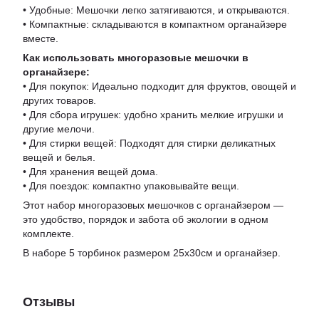
• Удобные: Мешочки легко затягиваются, и открываются.
• Компактные: складываются в компактном органайзере
вместе.
Как использовать многоразовые мешочки в
органайзере:
• Для покупок: Идеально подходит для фруктов, овощей и
других товаров.
• Для сбора игрушек: удобно хранить мелкие игрушки и
другие мелочи.
• Для стирки вещей: Подходят для стирки деликатных
вещей и белья.
• Для хранения вещей дома.
• Для поездок: компактно упаковывайте вещи.
Этот набор многоразовых мешочков с органайзером —
это удобство, порядок и забота об экологии в одном
комплекте.
В наборе 5 торбинок размером 25х30см и органайзер.
Отзывы