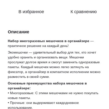
В избранное
К сравнению
Описание
Набор многоразовых мешочков в органайзере
—
практичное решение на каждый день!
Экомешочки — удивительный выбор для тех, кто хочет
удобно хранить и организовать вещи. Мешочки
прослужат долгое время и смогут заменить одноразовые
пакеты. Каждый мешочек можно легко затянуть на
фиксатор, а органайзер в компактном исполнении можно
разместить в своей сумке.
Основные преимущества набора мешочков в
органайзере:
• Многоразовые: С этими мешочками не нужно покупать
новые пакеты.
• Прочные: они выдерживают каждодневное
использование.