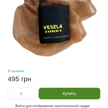
В наличии
495 грн
Купить
Войти
для отображения накопительной скидки
%