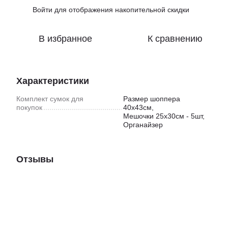
Войти
для отображения накопительной скидки
%
В избранное
К сравнению
Характеристики
Комплект сумок для
Размер шоппера
покупок
40х43см,
Мешочки 25х30см - 5шт,
Органайзер
Отзывы