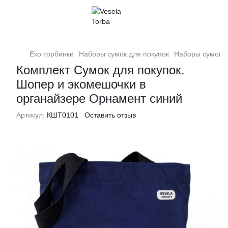
Еко торбинки
Наборы сумок для покупок
Наборы сумок 
Комплект Сумок для покупок.
Шопер и экомешочки в
органайзере Орнамент синий
Артикул:
КШТ0101
Оставить отзыв