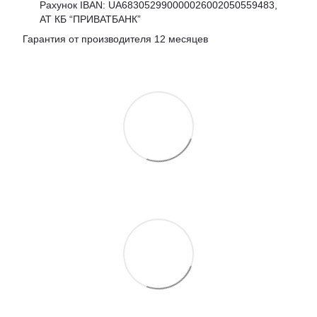
Рахунок IBAN: UA683052990000026002050559483,
АТ КБ “ПРИВАТБАНК”
Гарантия от производителя 12 месяцев