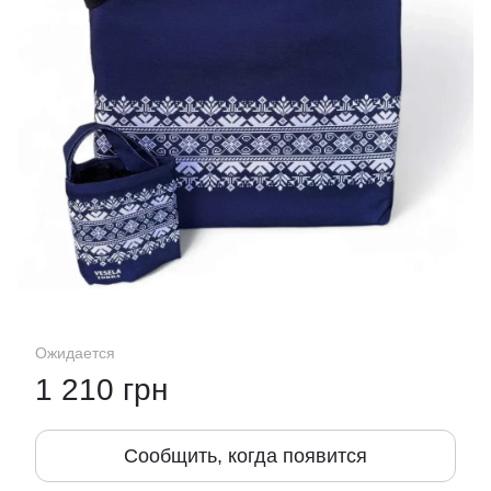
Ожидается
1 210 грн
Сообщить, когда появится