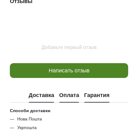
Отзывы
Добавьте первый отзыв
Написать отзыв
Доставка
Оплата
Гарантия
Способи доставки
Нова Пошта
Укрпошта