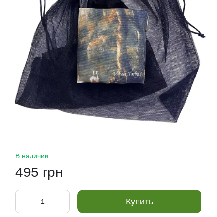
В наличии
495 грн
Купить