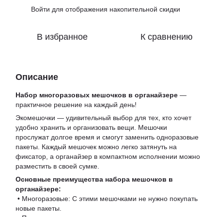
Войти
для отображения накопительной скидки
%
В избранное
К сравнению
Описание
Набор многоразовых мешочков в органайзере
—
практичное решение на каждый день!
Экомешочки — удивительный выбор для тех, кто хочет
удобно хранить и организовать вещи. Мешочки
прослужат долгое время и смогут заменить одноразовые
пакеты. Каждый мешочек можно легко затянуть на
фиксатор, а органайзер в компактном исполнении можно
разместить в своей сумке.
Основные преимущества набора мешочков в
органайзере:
• Многоразовые: С этими мешочками не нужно покупать
новые пакеты.