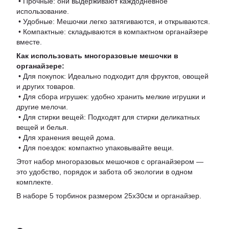
• Прочные: они выдерживают каждодневное
использование.
• Удобные: Мешочки легко затягиваются, и открываются.
• Компактные: складываются в компактном органайзере
вместе.
Как использовать многоразовые мешочки в
органайзере:
• Для покупок: Идеально подходит для фруктов, овощей
и других товаров.
• Для сбора игрушек: удобно хранить мелкие игрушки и
другие мелочи.
• Для стирки вещей: Подходят для стирки деликатных
вещей и белья.
• Для хранения вещей дома.
• Для поездок: компактно упаковывайте вещи.
Этот набор многоразовых мешочков с органайзером —
это удобство, порядок и забота об экологии в одном
комплекте.
В наборе 5 торбинок размером 25х30см и органайзер.