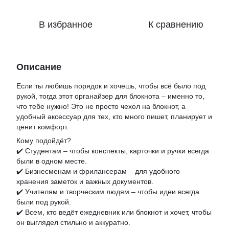
В избранное
К сравнению
Описание
Если ты любишь порядок и хочешь, чтобы всё было под
рукой, тогда этот органайзер для блокнота – именно то,
что тебе нужно! Это не просто чехол на блокнот, а
удобный аксессуар для тех, кто много пишет, планирует и
ценит комфорт.
Кому подойдёт?
✔️ Студентам – чтобы конспекты, карточки и ручки всегда
были в одном месте.
✔️ Бизнесменам и фрилансерам – для удобного
хранения заметок и важных документов.
✔️ Учителям и творческим людям – чтобы идеи всегда
были под рукой.
✔️ Всем, кто ведёт ежедневник или блокнот и хочет, чтобы
он выглядел стильно и аккуратно.