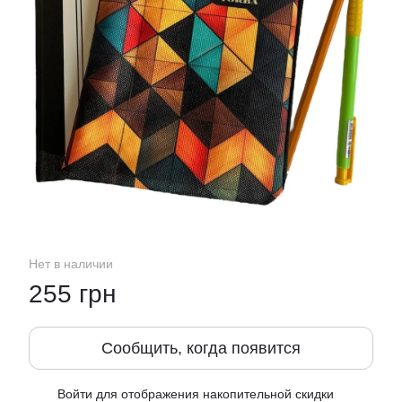
Нет в наличии
255 грн
Сообщить, когда появится
Войти
для отображения накопительной скидки
%