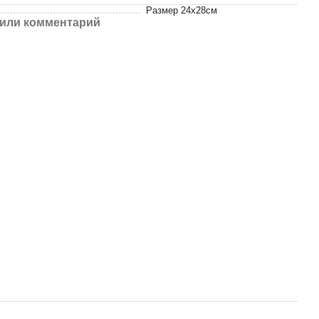
Размер 24х28см
или комментарий