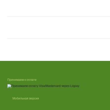
Принимаем к оплате
Мобильная версия