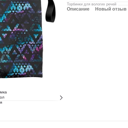
Торбинки для вологих речей
Описание
Новый отзыв 