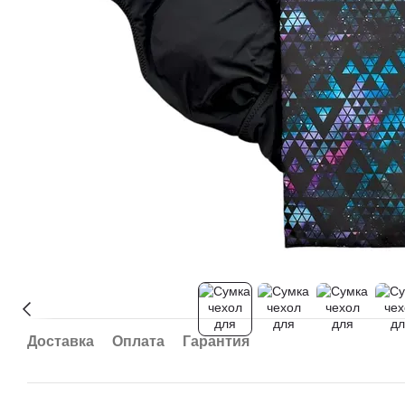
Доставка
Оплата
Гарантия