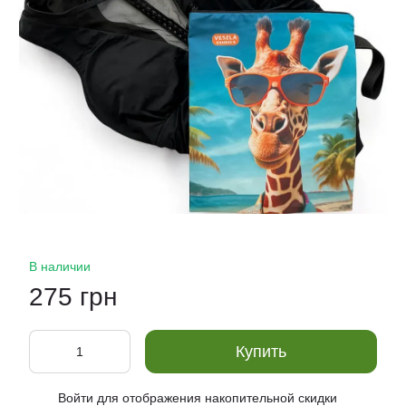
В наличии
275 грн
Купить
Войти
для отображения накопительной скидки
%