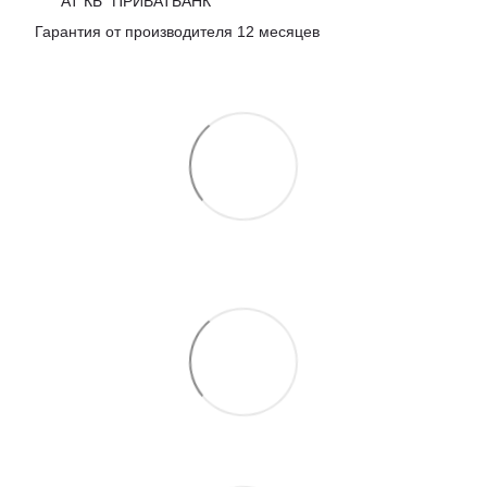
АТ КБ “ПРИВАТБАНК”
Гарантия от производителя 12 месяцев