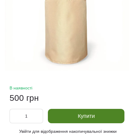
В наявності
500 грн
Купити
Увійти
для відображення накопичувальної знижки
%