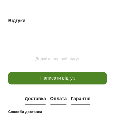
Відгуки
Додайте перший відгук
Написати відгук
Доставка
Оплата
Гарантія
Способи доставки