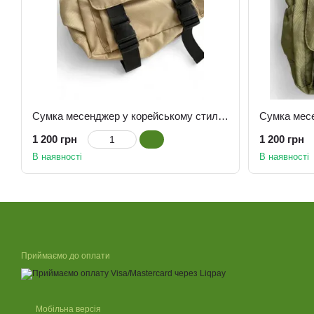
Сумка месенджер у корейському стилі бежева
1 200 грн
1 200 грн
В наявності
В наявності
Приймаємо до оплати
Мобільна версія