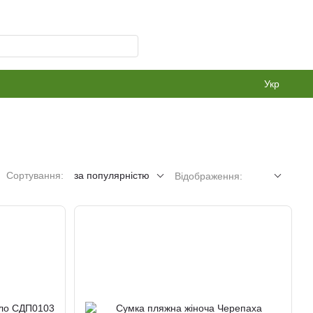
Укр
Сортування:
за популярністю
Відображення: