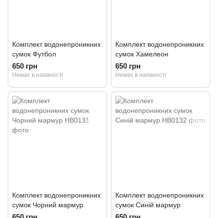
Комплект водонепроникних
Комплект водонепроникних
сумок Футбол
сумок Хамелеон
650 грн
650 грн
Немає в наявності
Немає в наявності
Комплект водонепроникних
Комплект водонепроникних
сумок Чорний мармур
сумок Синій мармур
650 грн
650 грн