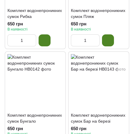
Комплект водонепроникних
Комплект водонепроникних
сумок Рибка
сумок Пляж
650 грн
650 грн
В наявності
В наявності
Комплект водонепроникних
Комплект водонепроникних
сумок Бунгало
сумок Бар на березі
650 грн
650 грн