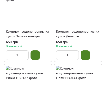
Комплект водонепроникних
Комплект водонепроникних
сумок Зелена палітра
сумок Дельфін
650 грн
650 грн
В наявності
В наявності