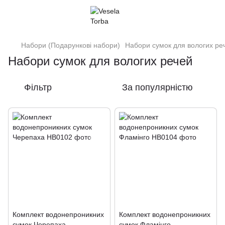
Набори (Подарункові набори)
Набори сумок для вологих ре
Набори сумок для вологих речей
Фільтр
За популярністю
Комплект водонепроникних
Комплект водонепроникних
сумок Черепаха
сумок Фламінго