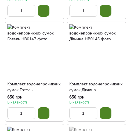
В наявності
В наявності
Комплект водонепроникних
Комплект водонепроникних
сумок Готель
сумок Дівчина
650 грн
650 грн
В наявності
В наявності