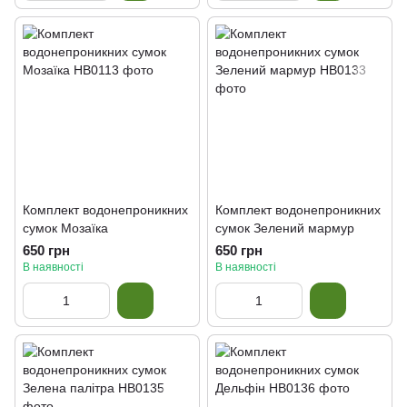
Комплект водонепроникних
Комплект водонепроникних
сумок Мозаїка
сумок Зелений мармур
650 грн
650 грн
В наявності
В наявності