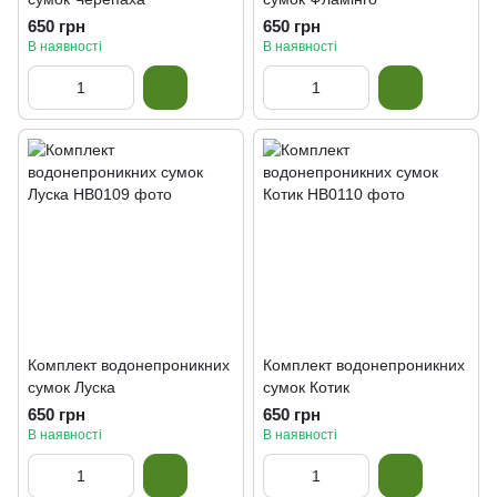
650 грн
650 грн
В наявності
В наявності
Комплект водонепроникних
Комплект водонепроникних
сумок Луска
сумок Котик
650 грн
650 грн
В наявності
В наявності