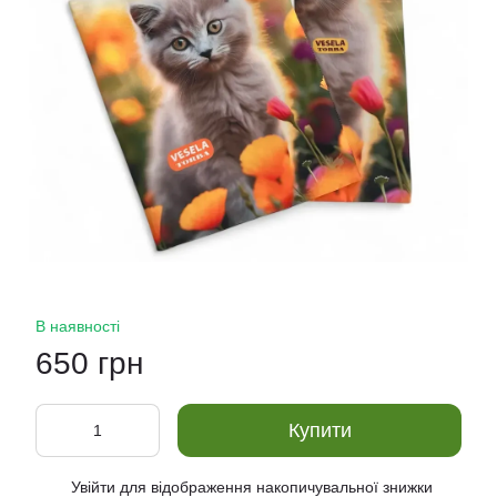
В наявності
650 грн
Купити
Увійти
для відображення накопичувальної знижки
%