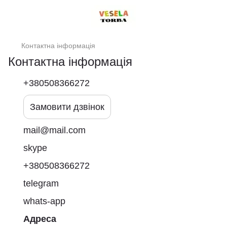
Контактна інформація
Контактна інформація
+380508366272
Замовити дзвінок
mail@mail.com
skype
+380508366272
telegram
whats-app
Адреса