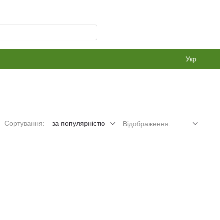
Укр
Сортування:
за популярністю
Відображення: