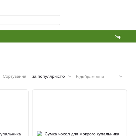
Укр
Сортування:
за популярністю
Відображення: