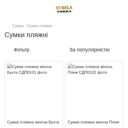
Сумки
Сумки пляжні
Сумки пляжні
Фільтр
За популярністю
Сумка пляжна жіноча Бухта
Сумка пляжна жіноча Пляж