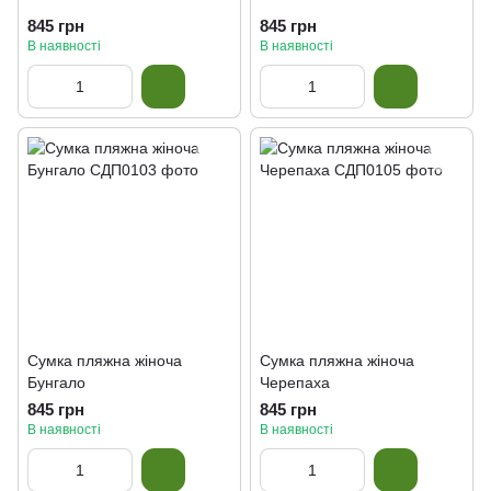
845 грн
845 грн
В наявності
В наявності
Сумка пляжна жіноча
Сумка пляжна жіноча
Бунгало
Черепаха
845 грн
845 грн
В наявності
В наявності