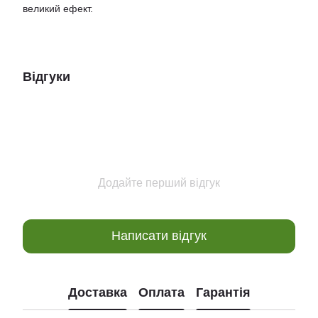
великий ефект.
Відгуки
Додайте перший відгук
Написати відгук
Доставка
Оплата
Гарантія