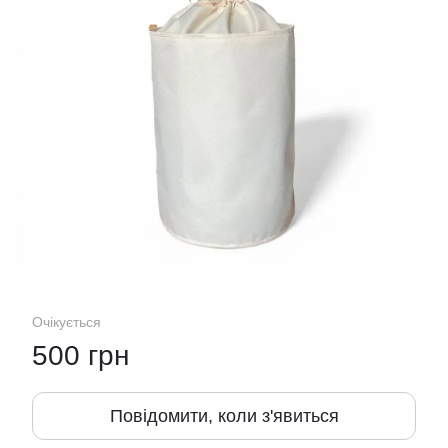
Очікується
500 грн
Повідомити, коли з'явиться