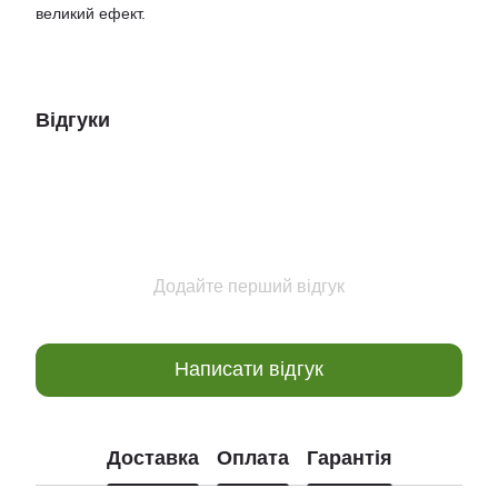
великий ефект.
Відгуки
Додайте перший відгук
Написати відгук
Доставка
Оплата
Гарантія