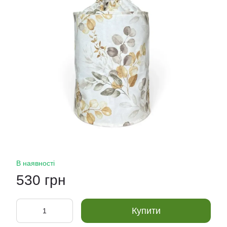
В наявності
530 грн
Купити