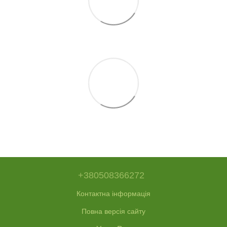
+380508366272
Контактна інформація
Повна версія сайту