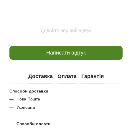
Додайте перший відгук
Написати відгук
Доставка
Оплата
Гарантія
Способи доставки
Нова Пошта
Укрпошта
Способи оплати