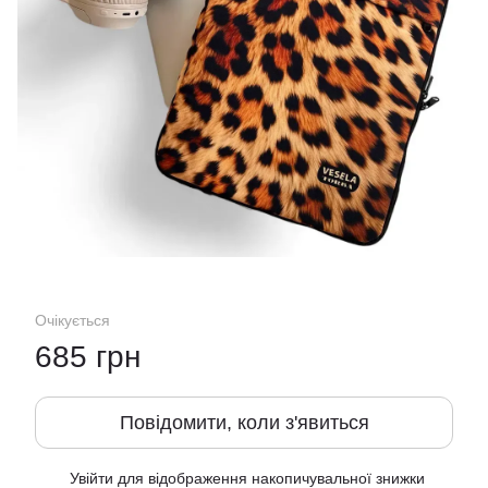
Очікується
685 грн
Повідомити, коли з'явиться
Увійти
для відображення накопичувальної знижки
%