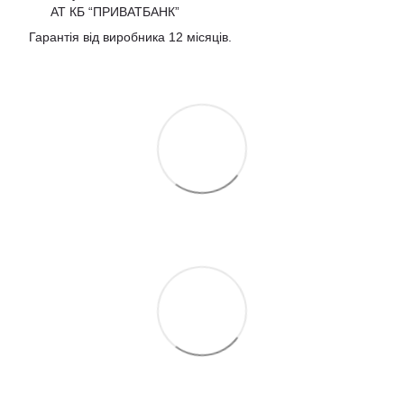
АТ КБ “ПРИВАТБАНК”
Гарантія від виробника 12 місяців.