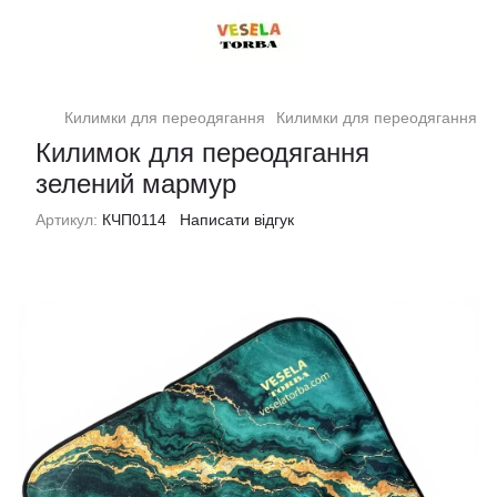
Килимки для переодягання
Килимки для переодягання 
Килимок для переодягання
зелений мармур
Артикул:
КЧП0114
Написати відгук