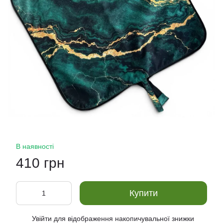
В наявності
410 грн
Купити
Увійти
для відображення накопичувальної знижки
%