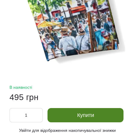
В наявності
495 грн
Купити
Увійти
для відображення накопичувальної знижки
%