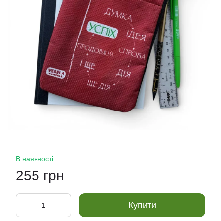
В наявності
255 грн
Купити