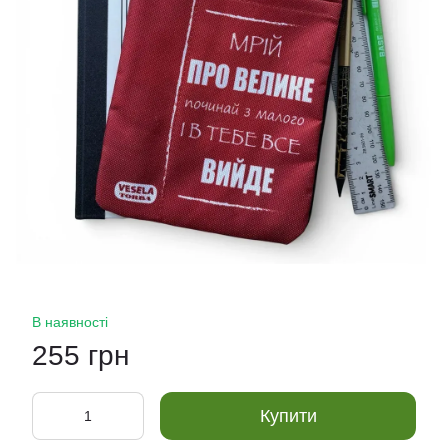
В наявності
255 грн
Купити