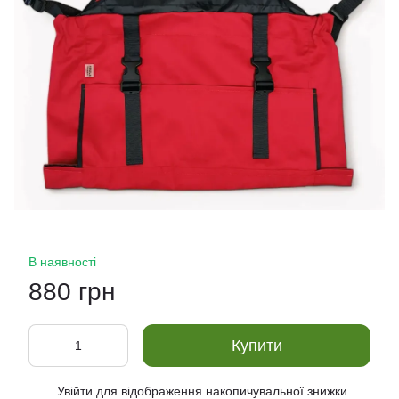
В наявності
880 грн
Купити
Увійти
для відображення накопичувальної знижки
%