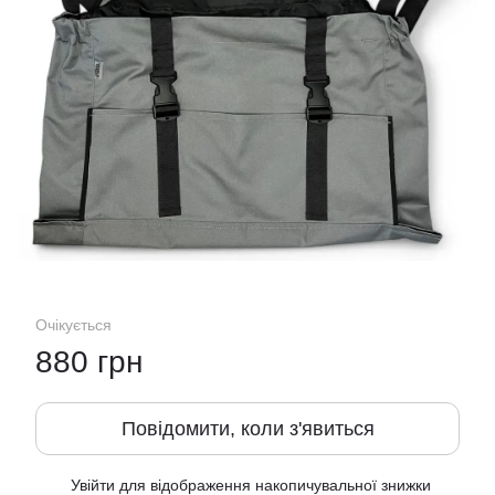
Очікується
880 грн
Повідомити, коли з'явиться
Увійти
для відображення накопичувальної знижки
%