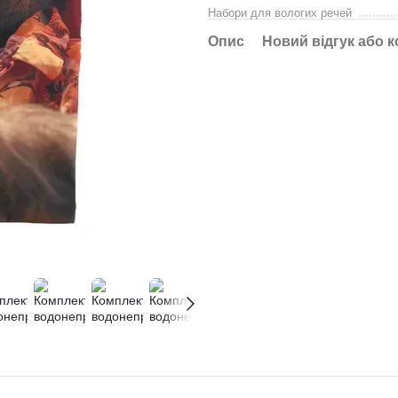
Набори для вологих речей
Опис
Новий відгук або 