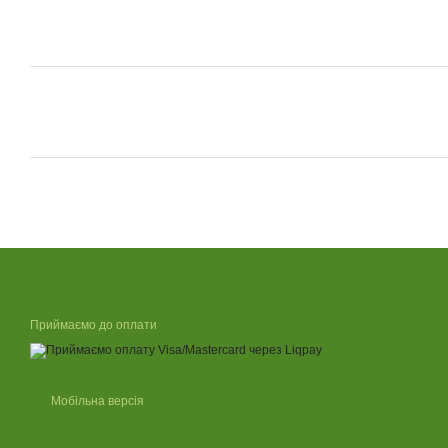
Приймаємо до оплати
Мобільна версія