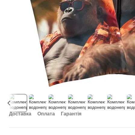
Доставка
Оплата
Гарантія