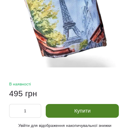
В наявності
495 грн
Купити
Увійти
для відображення накопичувальної знижки
%