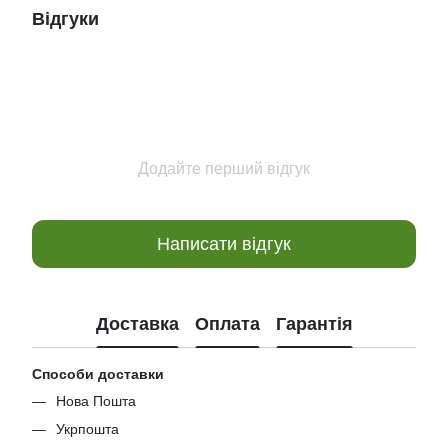
Відгуки
Додайте перший відгук
Написати відгук
Доставка
Оплата
Гарантія
Способи доставки
Нова Пошта
Укрпошта