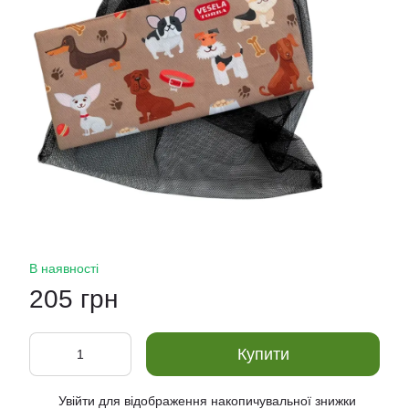
В наявності
205 грн
Купити
Увійти
для відображення накопичувальної знижки
%