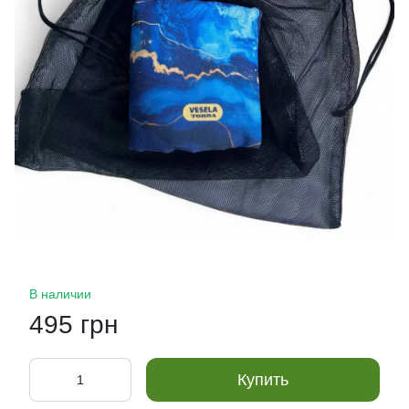
В наличии
495 грн
Купить