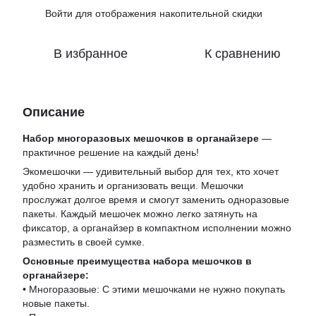
Войти
для отображения накопительной скидки
%
В избранное
К сравнению
Описание
Набор многоразовых мешочков в органайзере
—
практичное решение на каждый день!
Экомешочки — удивительный выбор для тех, кто хочет
удобно хранить и организовать вещи. Мешочки
прослужат долгое время и смогут заменить одноразовые
пакеты. Каждый мешочек можно легко затянуть на
фиксатор, а органайзер в компактном исполнении можно
разместить в своей сумке.
Основные преимущества набора мешочков в
органайзере:
• Многоразовые: С этими мешочками не нужно покупать
новые пакеты.