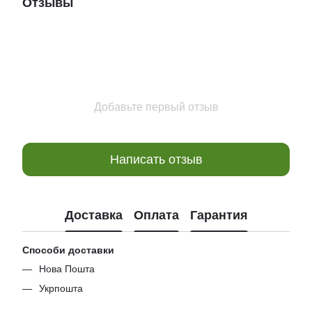
Отзывы
Добавьте первый отзыв
Написать отзыв
Доставка
Оплата
Гарантия
Способи доставки
Нова Пошта
Укрпошта