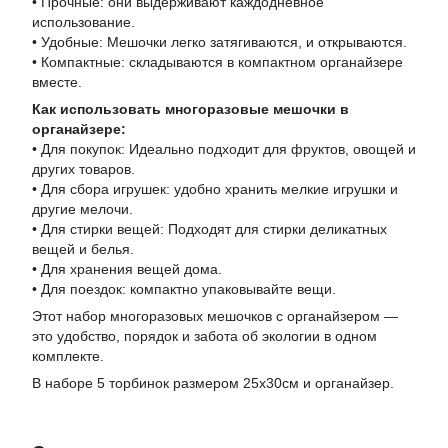
• Прочные: они выдерживают каждодневное
использование.
• Удобные: Мешочки легко затягиваются, и открываются.
• Компактные: складываются в компактном органайзере
вместе.
Как использовать многоразовые мешочки в
органайзере:
• Для покупок: Идеально подходит для фруктов, овощей и
других товаров.
• Для сбора игрушек: удобно хранить мелкие игрушки и
другие мелочи.
• Для стирки вещей: Подходят для стирки деликатных
вещей и белья.
• Для хранения вещей дома.
• Для поездок: компактно упаковывайте вещи.
Этот набор многоразовых мешочков с органайзером —
это удобство, порядок и забота об экологии в одном
комплекте.
В наборе 5 торбинок размером 25х30см и органайзер.