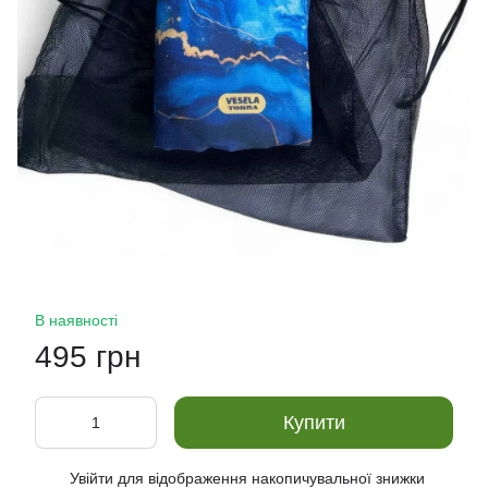
В наявності
495 грн
Купити
Увійти
для відображення накопичувальної знижки
%