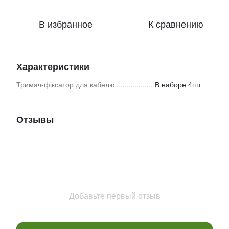
В избранное
К сравнению
Характеристики
Тримач-фіксатор для кабелю
В наборе 4шт
Отзывы
Добавьте первый отзыв