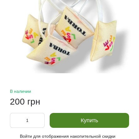
В наличии
200 грн
Купить
Войти
для отображения накопительной скидки
%