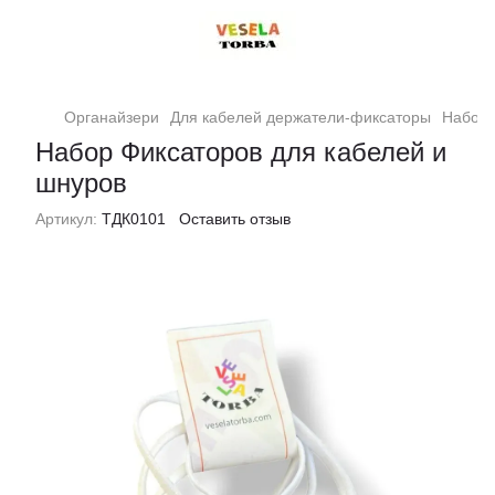
Органайзери
Для кабелей держатели-фиксаторы
Набор 
Набор Фиксаторов для кабелей и
шнуров
Артикул:
ТДК0101
Оставить отзыв