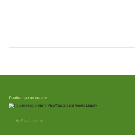
Приймаємо до оплати
Мобільна версія