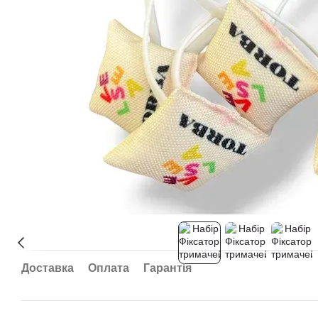
Доставка
Оплата
Гарантія