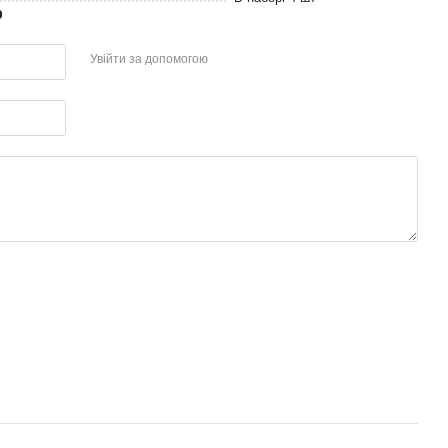
р
Увійти за допомогою