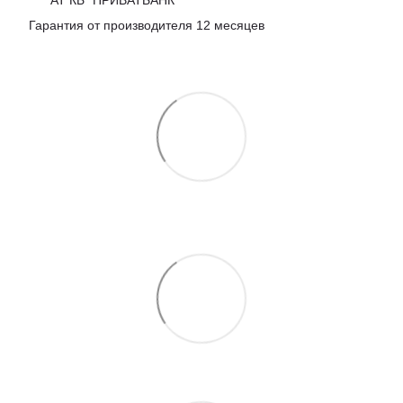
Гарантия от производителя 12 месяцев