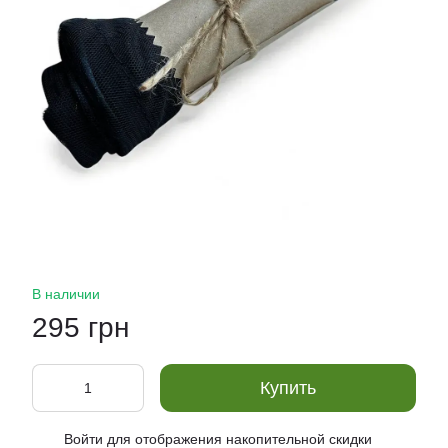
В наличии
295 грн
Купить
Войти
для отображения накопительной скидки
%