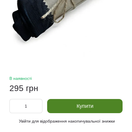
В наявності
295 грн
Купити
Увійти
для відображення накопичувальної знижки
%