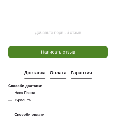
Добавьте первый отзыв
Написать отзыв
Доставка
Оплата
Гарантия
Способи доставки
Нова Пошта
Укрпошта
Способи оплати