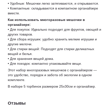
• Удобные: Мешочки легко затягиваются, и открываются.
• Компактные: складываются в компактном органайзере
вместе.
Как использовать многоразовые мешочки в
органайзере:
• Для покупок: Идеально подходит для фруктов, овощей и
других товаров.
• Для сбора игрушек: удобно хранить мелкие игрушки и
другие мелочи.
• Для стирки вещей: Подходят для стирки деликатных
вещей и белья.
• Для хранения вещей дома.
• Для поездок: компактно упаковывайте вещи.
Этот набор многоразовых мешочков с органайзером —
это удобство, порядок и забота об экологии в одном
комплекте.
В наборе 5 торбинок размером 25х30см и органайзер.
Отзывы