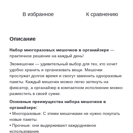
В избранное
К сравнению
Описание
Набор многоразовых мешочков в органайзере
—
практичное решение на каждый день!
Экомешочки — удивительный выбор для тех, кто хочет
удобно хранить и организовать вещи. Мешочки
прослужат долгое время и смогут заменить одноразовые
пакеты. Каждый мешочек можно легко затянуть на
фиксатор, а органайзер в компактном исполнении можно
разместить в своей сумке.
Основные преимущества набора мешочков в
органайзере:
• Многоразовые: С этими мешочками не нужно покупать
новые пакеты.
• Прочные: они выдерживают каждодневное
использование.