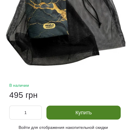
В наличии
495 грн
Купить
Войти
для отображения накопительной скидки
%