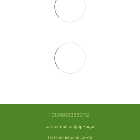
+380508366272
Контактная информация
Полная версия сайта