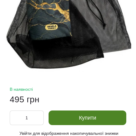
В наявності
495 грн
Купити
Увійти
для відображення накопичувальної знижки
%