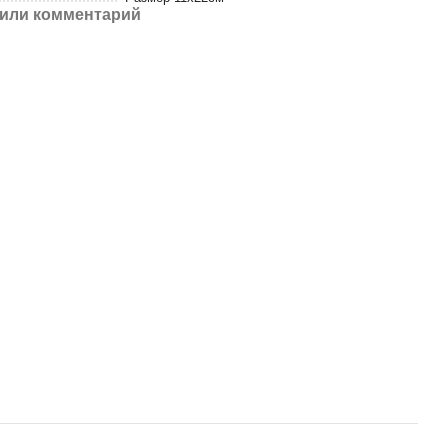
или комментарий