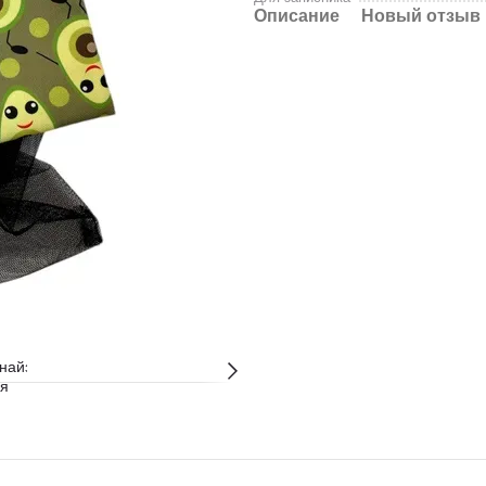
Описание
Новый отзыв 