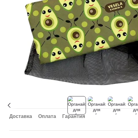
Доставка
Оплата
Гарантия