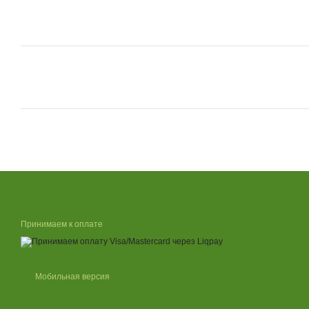
Принимаем к оплате
Мобильная версия