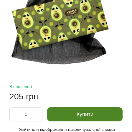
В наявності
205 грн
Купити
Увійти
для відображення накопичувальної знижки
%