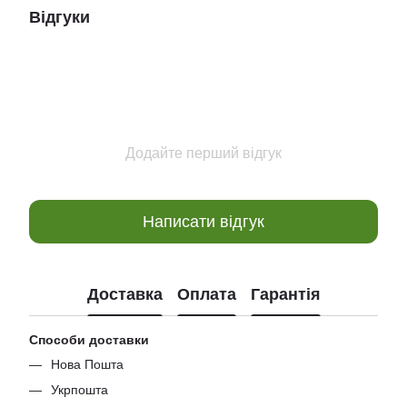
Відгуки
Додайте перший відгук
Написати відгук
Доставка
Оплата
Гарантія
Способи доставки
Нова Пошта
Укрпошта