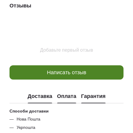
Отзывы
Добавьте первый отзыв
Написать отзыв
Доставка
Оплата
Гарантия
Способи доставки
Нова Пошта
Укрпошта