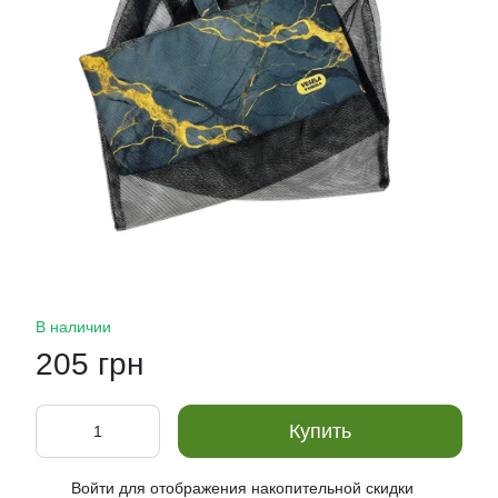
В наличии
205 грн
Купить
Войти
для отображения накопительной скидки
%