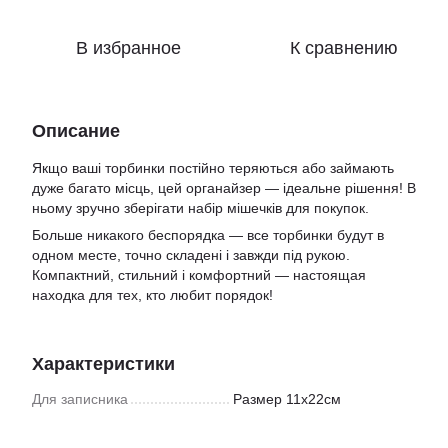
В избранное
К сравнению
Описание
Якщо ваші торбинки постійно теряються або займають
дуже багато місць, цей органайзер — ідеальне рішення! В
ньому зручно зберігати набір мішечків для покупок.
Больше никакого беспорядка — все торбинки будут в
одном месте, точно складені і завжди під рукою.
Компактний, стильний і комфортний — настоящая
находка для тех, кто любит порядок!
Характеристики
Для записника
Размер 11х22см